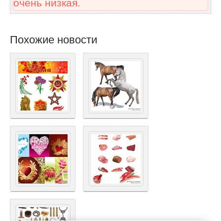
очень низкая.
Похожие новости