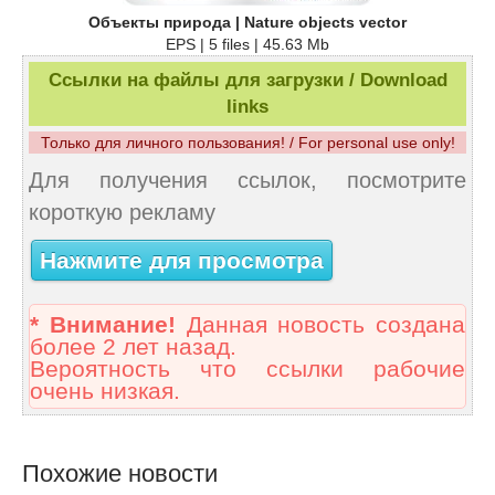
Объекты природа | Nature objects vector
EPS | 5 files | 45.63 Mb
Ссылки на файлы для загрузки / Download
links
Только для личного пользования! / For personal use only!
Для получения ссылок, посмотрите
короткую рекламу
Нажмите для просмотра
* Внимание!
Данная новость создана
более 2 лет назад.
Вероятность что ссылки рабочие
очень низкая.
Похожие новости