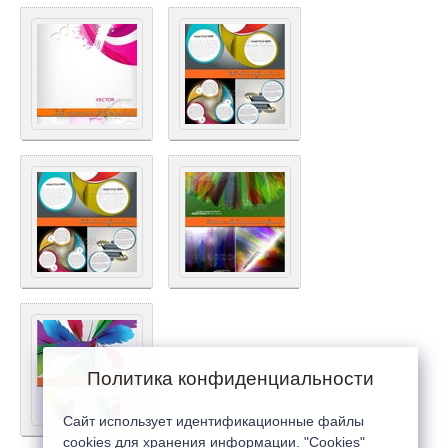
Политика конфиденциальности
Сайт использует идентификационные файлы
cookies для хранения информации. "Cookies"