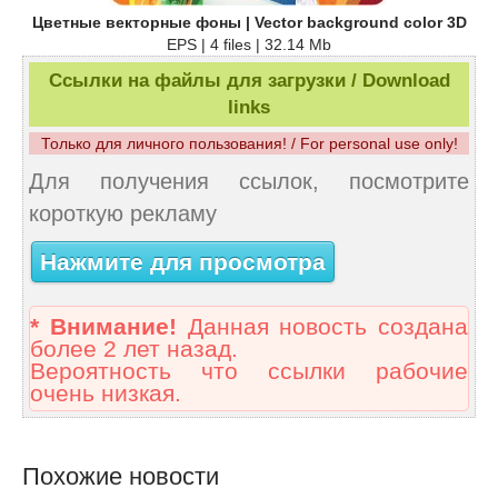
Цветные векторные фоны | Vector background color 3D
EPS | 4 files | 32.14 Mb
Ссылки на файлы для загрузки / Download
links
Только для личного пользования! / For personal use only!
Для получения ссылок, посмотрите
короткую рекламу
Нажмите для просмотра
* Внимание!
Данная новость создана
более 2 лет назад.
Вероятность что ссылки рабочие
очень низкая.
Похожие новости