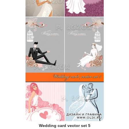
Wedding card vector set 5