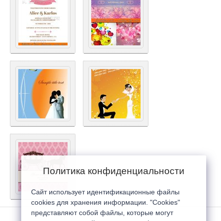
Политика конфиденциальности
Сайт использует идентификационные файлы
cookies для хранения информации. "Cookies"
представляют собой файлы, которые могут