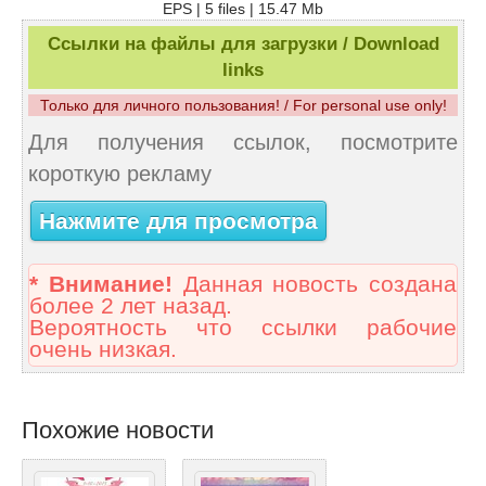
EPS | 5 files | 15.47 Mb
Ссылки на файлы для загрузки / Download
links
Только для личного пользования! / For personal use only!
Для получения ссылок, посмотрите
короткую рекламу
Нажмите для просмотра
* Внимание!
Данная новость создана
более 2 лет назад.
Вероятность что ссылки рабочие
очень низкая.
Похожие новости