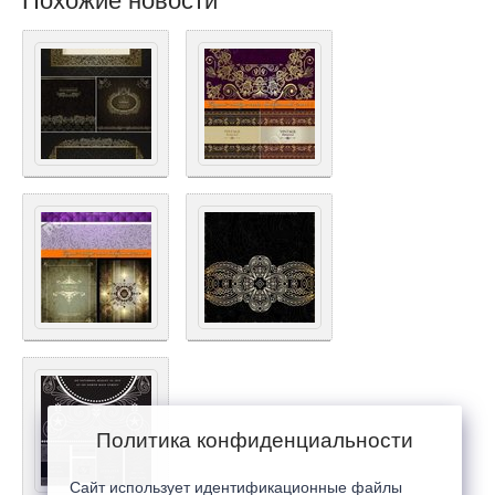
Похожие новости
Политика конфиденциальности
Сайт использует идентификационные файлы