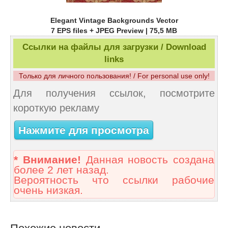
Elegant Vintage Backgrounds Vector
7 EPS files + JPEG Preview | 75,5 MB
Ссылки на файлы для загрузки / Download
links
Только для личного пользования! / For personal use only!
Для получения ссылок, посмотрите
короткую рекламу
Нажмите для просмотра
* Внимание!
Данная новость создана
более 2 лет назад.
Вероятность что ссылки рабочие
очень низкая.