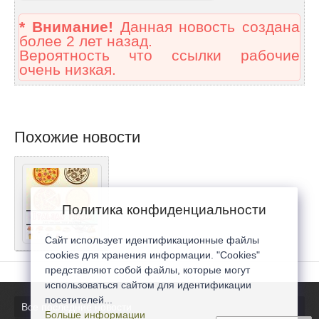
* Внимание!
Данная новость создана
более 2 лет назад.
Вероятность что ссылки рабочие
очень низкая.
Похожие новости
Политика конфиденциальности
Сайт использует идентификационные файлы
cookies для хранения информации. "Cookies"
представляют собой файлы, которые могут
использоваться сайтом для идентификации
посетителей...
Все последние новости
Больше информации