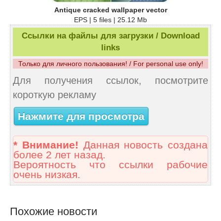
Antique cracked wallpaper vector
EPS | 5 files | 25.12 Mb
Ссылки на файлы для загрузки / Download
links
Только для личного пользования! / For personal use only!
Для получения ссылок, посмотрите
короткую рекламу
Нажмите для просмотра
* Внимание!
Данная новость создана
более 2 лет назад.
Вероятность что ссылки рабочие
очень низкая.
Похожие новости