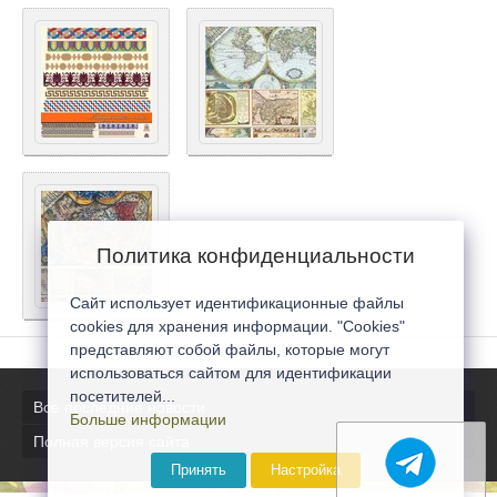
Политика конфиденциальности
Сайт использует идентификационные файлы
cookies для хранения информации. "Cookies"
представляют собой файлы, которые могут
использоваться сайтом для идентификации
посетителей...
Все последние новости
Больше информации
Полная версия сайта
Принять
Настройка