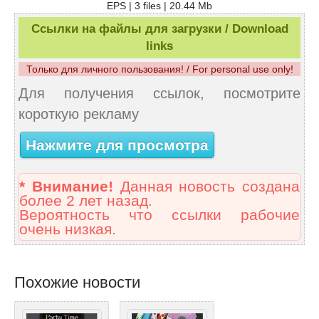
EPS | 3 files | 20.44 Mb
Ссылки на файлы для загрузки / Download
links
Только для личного пользования! / For personal use only!
Для получения ссылок, посмотрите
короткую рекламу
Нажмите для просмотра
* Внимание!
Данная новость создана
более 2 лет назад.
Вероятность что ссылки рабочие
очень низкая.
Похожие новости