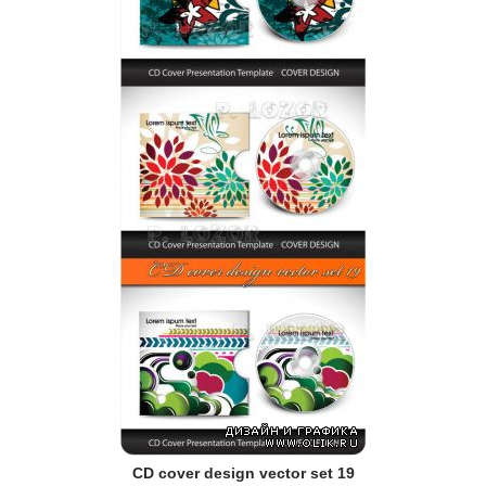
CD cover design vector set 19