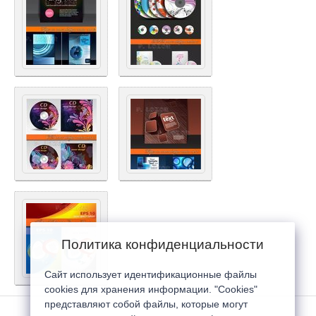
Политика конфиденциальности
Сайт использует идентификационные файлы
cookies для хранения информации. "Cookies"
представляют собой файлы, которые могут