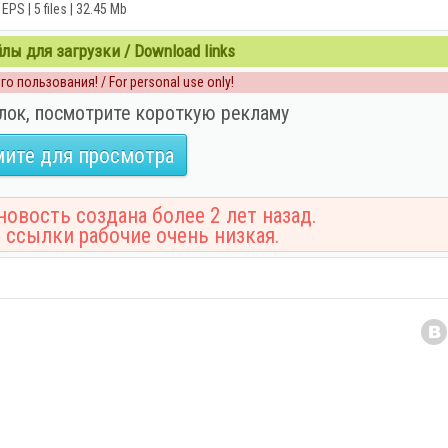
EPS | 5 files | 32.45 Mb
ы для загрузки / Download links
о пользования! / For personal use only!
лок, посмотрите короткую рекламу
ите для просмотра
овость создана более 2 лет назад.
 ссылки рабочие очень низкая.