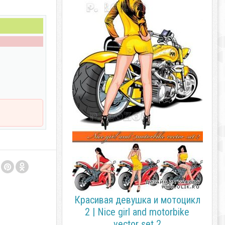
Красивая девушка и мотоцикл
2 | Nice girl and motorbike
vector set 2