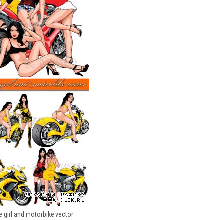
e girl and motorbike vector