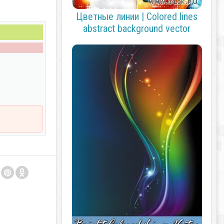
Цветные линии | Colored lines
abstract background vector