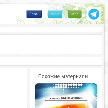
Поиск
Меню
Вход
Похожие материалы...