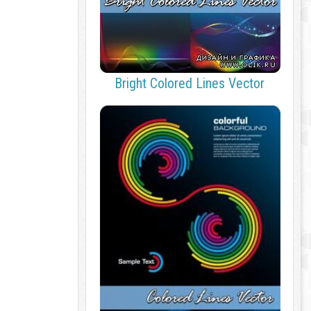
Bright Colored Lines Vector