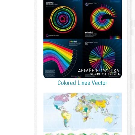
Colored Lines Vector