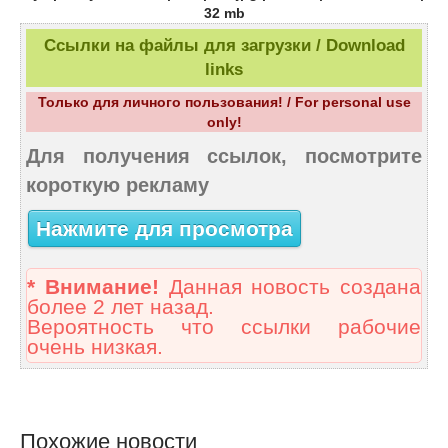
32 mb
Ссылки на файлы для загрузки / Download
links
Только для личного пользования! / For personal use
only!
Для получения ссылок, посмотрите
короткую рекламу
Нажмите для просмотра
* Внимание!
Данная новость создана
более 2 лет назад.
Вероятность что ссылки рабочие
очень низкая.
Похожие новости