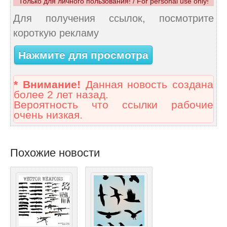
Только для личного пользования! / For personal use only!
Для получения ссылок, посмотрите
короткую рекламу
Нажмите для просмотра
* Внимание!
Данная новость создана
более 2 лет назад.
Вероятность что ссылки рабочие
очень низкая.
Похожие новости