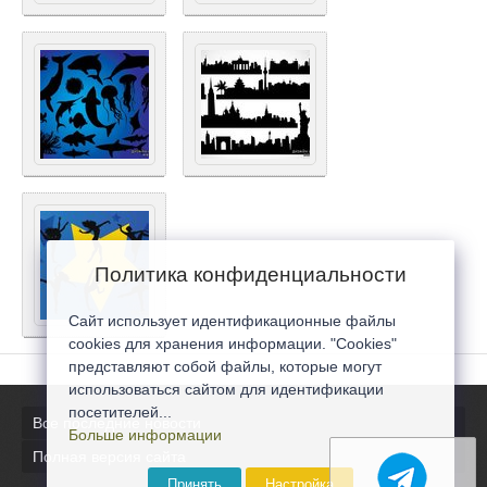
Политика конфиденциальности
Сайт использует идентификационные файлы
cookies для хранения информации. "Cookies"
представляют собой файлы, которые могут
использоваться сайтом для идентификации
посетителей...
Все последние новости
Больше информации
Полная версия сайта
Принять
Настройка