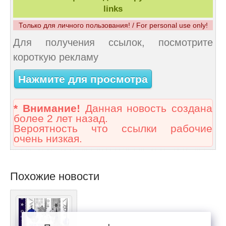
links
Только для личного пользования! / For personal use only!
Для получения ссылок, посмотрите
короткую рекламу
Нажмите для просмотра
* Внимание!
Данная новость создана
более 2 лет назад.
Вероятность что ссылки рабочие
очень низкая.
Похожие новости