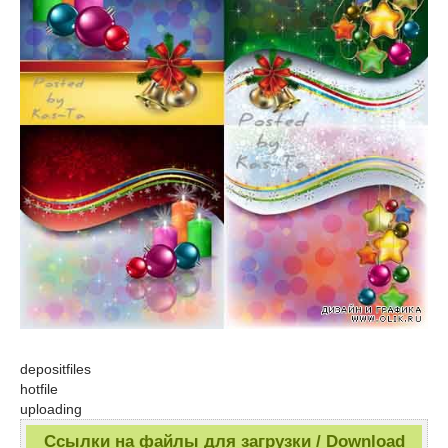
depositfiles
hotfile
uploading
Ссылки на файлы для загрузки / Download