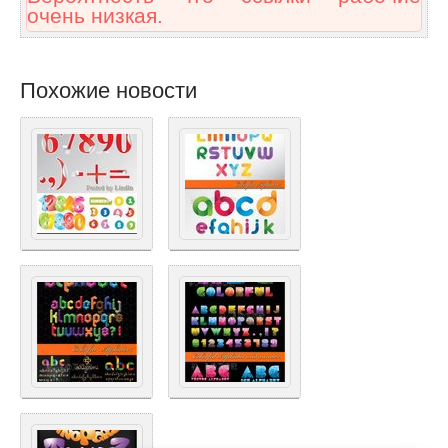
очень низкая.
Похожие новости