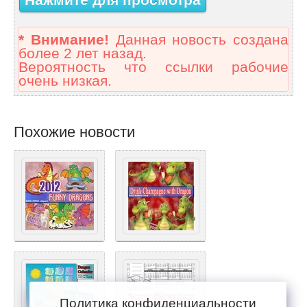
* Внимание!
Данная новость создана
более 2 лет назад.
Вероятность что ссылки рабочие
очень низкая.
Похожие новости
Политика конфиденциальности