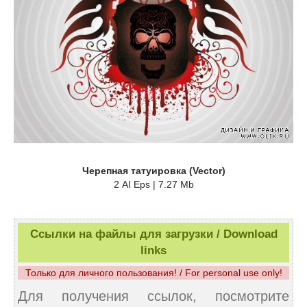
Черепная татуировка (Vector)
2 AI Eps | 7.27 Mb
Ссылки на файлы для загрузки / Download
links
Только для личного пользования! / For personal use only!
Для получения ссылок, посмотрите