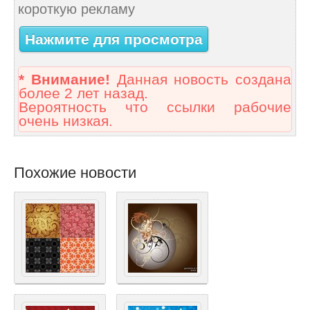
короткую рекламу
Нажмите для просмотра
* Внимание!
Данная новость создана
более 2 лет назад.
Вероятность что ссылки рабочие
очень низкая.
Похожие новости