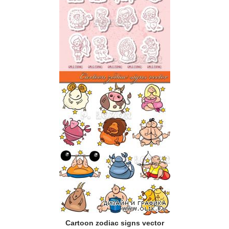
Cartoon zodiac signs vector