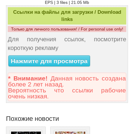
EPS | 3 files | 21.05 Mb
Ссылки на файлы для загрузки / Download
links
Только для личного пользования! / For personal use only!
Для получения ссылок, посмотрите
короткую рекламу
Нажмите для просмотра
* Внимание!
Данная новость создана
более 2 лет назад.
Вероятность что ссылки рабочие
очень низкая.
Похожие новости