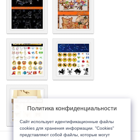
Политика конфиденциальности
Сайт использует идентификационные файлы
cookies для хранения информации. "Cookies"
представляют собой файлы, которые могут