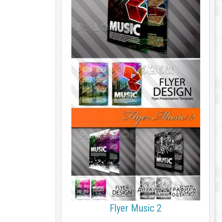
Flyer Music 2