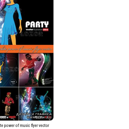
e power of music flyer vector