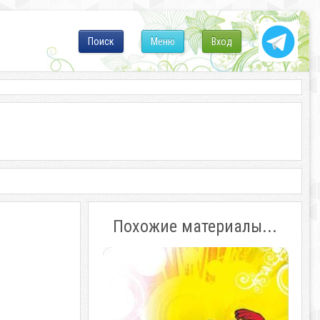
Поиск
Меню
Вход
Похожие материалы...