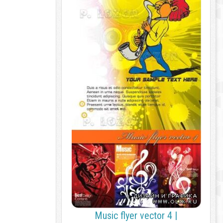
Music flyer vector 4 |