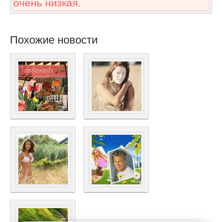
очень низкая.
Похожие новости