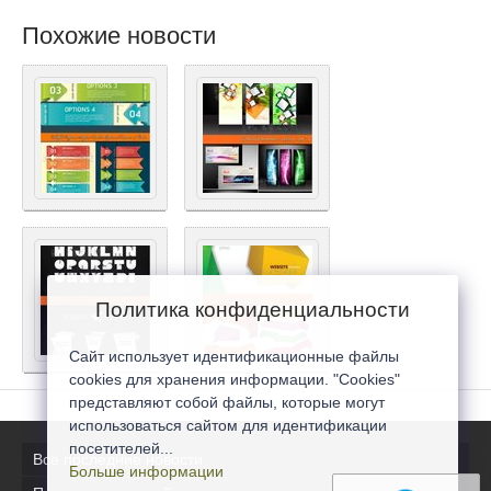
Похожие новости
Политика конфиденциальности
Сайт использует идентификационные файлы
cookies для хранения информации. "Cookies"
представляют собой файлы, которые могут
использоваться сайтом для идентификации
посетителей...
Все последние новости
Больше информации