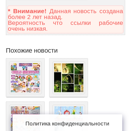
* Внимание!
Данная новость создана
более 2 лет назад.
Вероятность что ссылки рабочие
очень низкая.
Похожие новости
Политика конфиденциальности