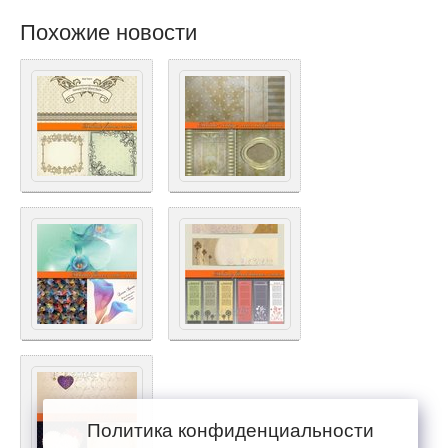
Похожие новости
Политика конфиденциальности