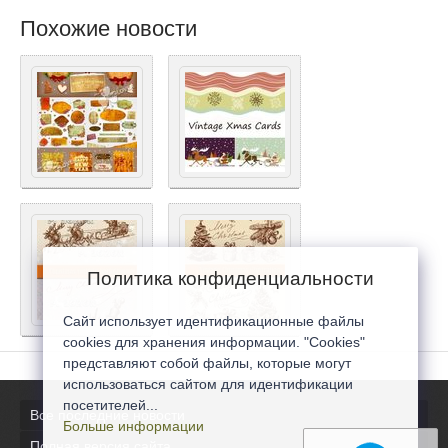
Похожие новости
Политика конфиденциальности
Сайт использует идентификационные файлы
cookies для хранения информации. "Cookies"
представляют собой файлы, которые могут
использоваться сайтом для идентификации
посетителей...
Все последние новости
Больше информации
Полная версия сайта