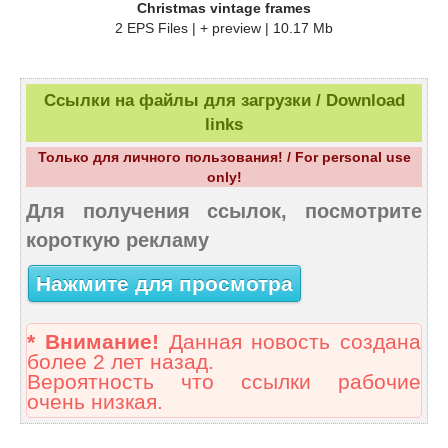
Christmas vintage frames
2 EPS Files | + preview | 10.17 Mb
Ссылки на файлы для загрузки / Download
links
Только для личного пользования! / For personal use
only!
Для получения ссылок, посмотрите
короткую рекламу
Нажмите для просмотра
* Внимание!
Данная новость создана
более 2 лет назад.
Вероятность что ссылки рабочие
очень низкая.