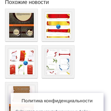
Похожие новости
Политика конфиденциальности