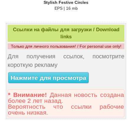
Stylish Festive Circles
EPS | 16 mb
Ссылки на файлы для загрузки / Download
links
Только для личного пользования! / For personal use only!
Для получения ссылок, посмотрите
короткую рекламу
Нажмите для просмотра
* Внимание!
Данная новость создана
более 2 лет назад.
Вероятность что ссылки рабочие
очень низкая.