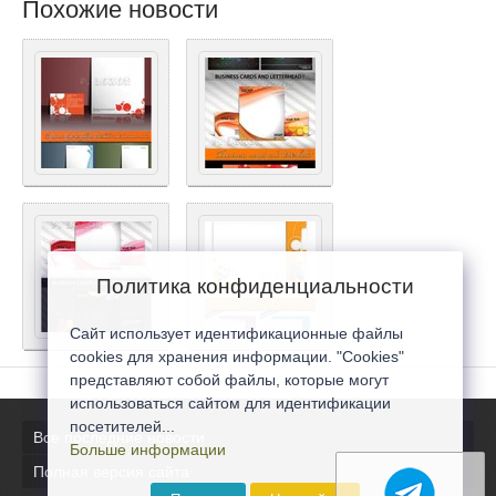
Похожие новости
Политика конфиденциальности
Сайт использует идентификационные файлы
cookies для хранения информации. "Cookies"
представляют собой файлы, которые могут
использоваться сайтом для идентификации
посетителей...
Все последние новости
Больше информации
Полная версия сайта