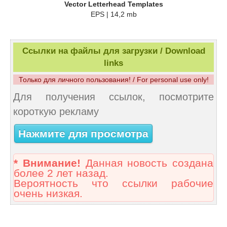
Vector Letterhead Templates
EPS | 14,2 mb
Ссылки на файлы для загрузки / Download
links
Только для личного пользования! / For personal use only!
Для получения ссылок, посмотрите
короткую рекламу
Нажмите для просмотра
* Внимание!
Данная новость создана
более 2 лет назад.
Вероятность что ссылки рабочие
очень низкая.