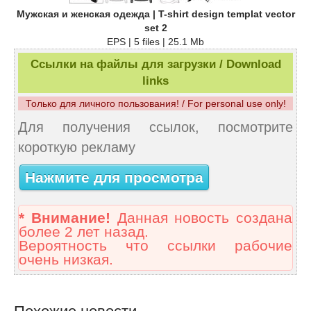
Мужская и женская одежда | T-shirt design templat vector
set 2
EPS | 5 files | 25.1 Mb
Ссылки на файлы для загрузки / Download
links
Только для личного пользования! / For personal use only!
Для получения ссылок, посмотрите
короткую рекламу
Нажмите для просмотра
* Внимание!
Данная новость создана
более 2 лет назад.
Вероятность что ссылки рабочие
очень низкая.