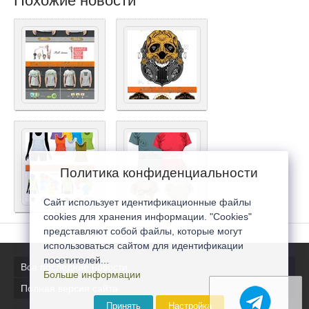
Похожие новости
Политика конфиденциальности
Сайт использует идентификационные файлы
cookies для хранения информации. "Cookies"
представляют собой файлы, которые могут
использоваться сайтом для идентификации
посетителей...
Все последние новости
Больше информации
Полная версия сайта
Принять
Настройка