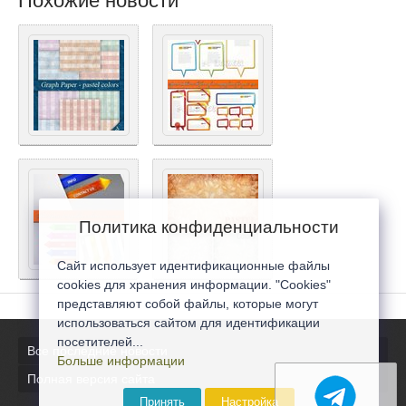
Похожие новости
Политика конфиденциальности
Сайт использует идентификационные файлы
cookies для хранения информации. "Cookies"
представляют собой файлы, которые могут
использоваться сайтом для идентификации
посетителей...
Все последние новости
Больше информации
Полная версия сайта
Принять
Настройка