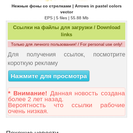
Нежные фоны со стрелками | Arrows in pastel colors
vector
EPS | 5 files | 55.88 Mb
Ссылки на файлы для загрузки / Download
links
Только для личного пользования! / For personal use only!
Для получения ссылок, посмотрите
короткую рекламу
Нажмите для просмотра
* Внимание!
Данная новость создана
более 2 лет назад.
Вероятность что ссылки рабочие
очень низкая.