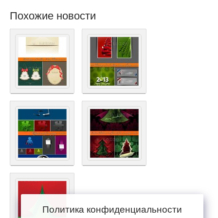
Похожие новости
Политика конфиденциальности