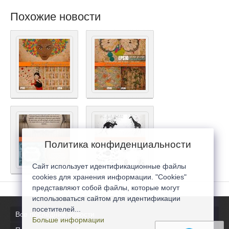
Похожие новости
Политика конфиденциальности
Сайт использует идентификационные файлы
cookies для хранения информации. "Cookies"
представляют собой файлы, которые могут
использоваться сайтом для идентификации
посетителей...
Все последние новости
Больше информации