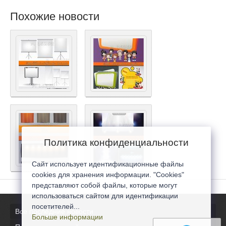
Похожие новости
Политика конфиденциальности
Сайт использует идентификационные файлы
cookies для хранения информации. "Cookies"
представляют собой файлы, которые могут
использоваться сайтом для идентификации
посетителей...
Все последние новости
Больше информации