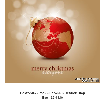
Векторный фон - Елочный земной шар
Eps | 12.6 Mb