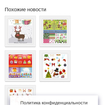
Похожие новости
Политика конфиденциальности