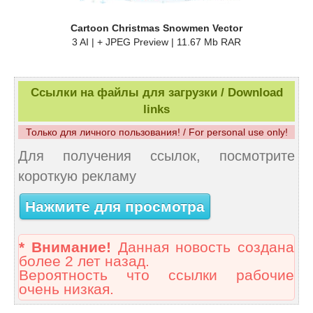
Cartoon Christmas Snowmen Vector
3 AI | + JPEG Preview | 11.67 Mb RAR
Ссылки на файлы для загрузки / Download
links
Только для личного пользования! / For personal use only!
Для получения ссылок, посмотрите
короткую рекламу
Нажмите для просмотра
* Внимание!
Данная новость создана
более 2 лет назад.
Вероятность что ссылки рабочие
очень низкая.