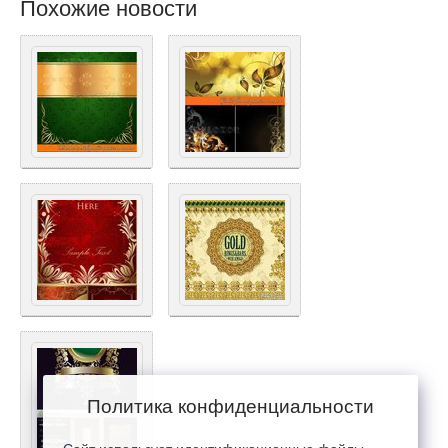
Похожие новости
Политика конфиденциальности