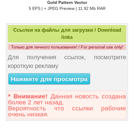
Gold Pattern Vector
5 EPS | + JPEG Preview | 11.92 Mb RAR
Ссылки на файлы для загрузки / Download
links
Только для личного пользования! / For personal use only!
Для получения ссылок, посмотрите
короткую рекламу
Нажмите для просмотра
* Внимание!
Данная новость создана
более 2 лет назад.
Вероятность что ссылки рабочие
очень низкая.