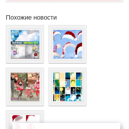
Похожие новости