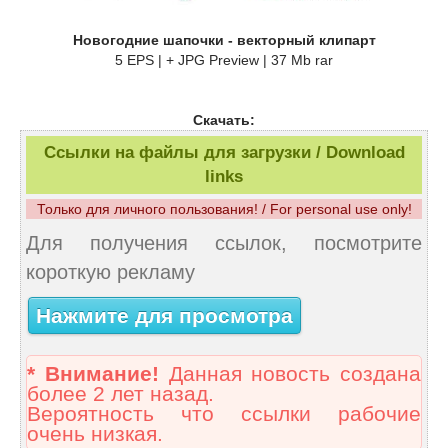
Новогодние шапочки - векторный клипарт
5 EPS | + JPG Preview | 37 Mb rar
Скачать:
Ссылки на файлы для загрузки / Download
links
Только для личного пользования! / For personal use only!
Для получения ссылок, посмотрите
короткую рекламу
Нажмите для просмотра
* Внимание!
Данная новость создана
более 2 лет назад.
Вероятность что ссылки рабочие
очень низкая.