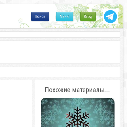
Поиск
Меню
Вход
Похожие материалы...