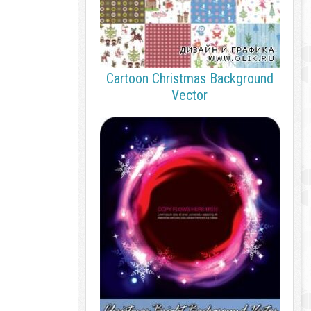
Cartoon Christmas Background
Vector