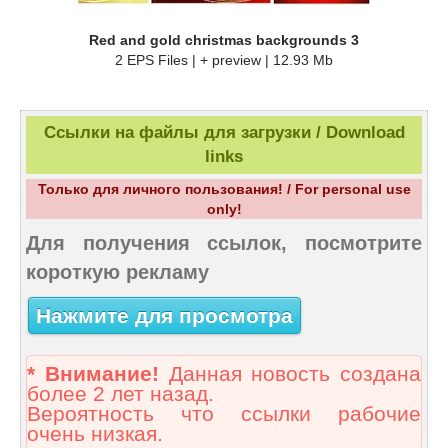
Red and gold christmas backgrounds 3
2 EPS Files | + preview | 12.93 Mb
Ссылки на файлы для загрузки / Download
links
Только для личного пользования! / For personal use
only!
Для получения ссылок, посмотрите
короткую рекламу
Нажмите для просмотра
* Внимание!
Данная новость создана
более 2 лет назад.
Вероятность что ссылки рабочие
очень низкая.