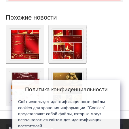
Похожие новости
Политика конфиденциальности
Сайт использует идентификационные файлы
cookies для хранения информации. "Cookies"
представляют собой файлы, которые могут
использоваться сайтом для идентификации
посетителей...
Все последние новости