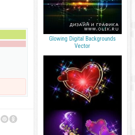
Glowing Digital Backgrounds
Vector