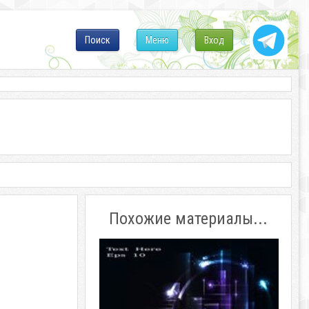
Поиск
Меню
Вход
Похожие материалы...