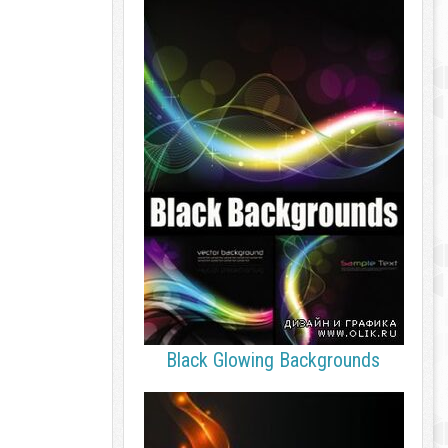
Black Glowing Backgrounds