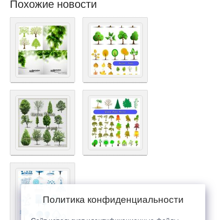
Похожие новости
Политика конфиденциальности