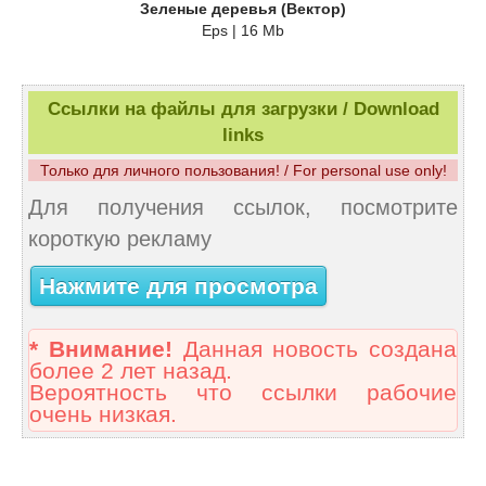
Зеленые деревья (Вектор)
Eps | 16 Mb
Ссылки на файлы для загрузки / Download
links
Только для личного пользования! / For personal use only!
Для получения ссылок, посмотрите
короткую рекламу
Нажмите для просмотра
* Внимание!
Данная новость создана
более 2 лет назад.
Вероятность что ссылки рабочие
очень низкая.