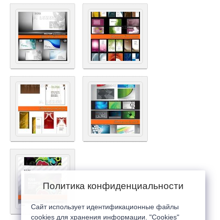
Политика конфиденциальности
Сайт использует идентификационные файлы
cookies для хранения информации. "Cookies"