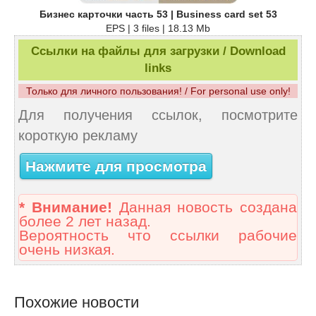
Бизнес карточки часть 53 | Business card set 53
EPS | 3 files | 18.13 Mb
Ссылки на файлы для загрузки / Download
links
Только для личного пользования! / For personal use only!
Для получения ссылок, посмотрите
короткую рекламу
Нажмите для просмотра
* Внимание!
Данная новость создана
более 2 лет назад.
Вероятность что ссылки рабочие
очень низкая.
Похожие новости