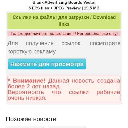
Blank Advertising Boards Vector
5 EPS files + JPEG Preview | 19,5 MB
Ссылки на файлы для загрузки / Download
links
Только для личного пользования! / For personal use only!
Для получения ссылок, посмотрите
короткую рекламу
Нажмите для просмотра
* Внимание!
Данная новость создана
более 2 лет назад.
Вероятность что ссылки рабочие
очень низкая.
Похожие новости