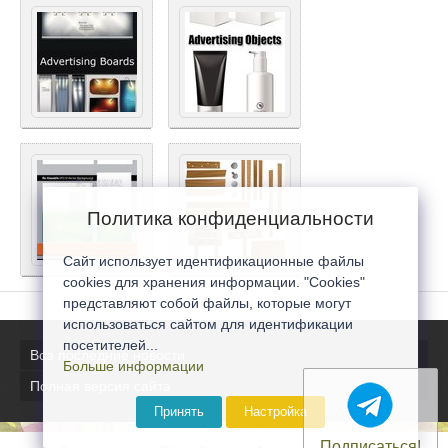
Политика конфиденциальности
Сайт использует идентификационные файлы
cookies для хранения информации. "Cookies"
представляют собой файлы, которые могут
использоваться сайтом для идентификации
посетителей...
Все последние новости
Больше информации
Полная версия сайта
Принять
Настройка
Подписаться!