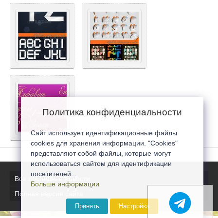
Политика конфиденциальности
Сайт использует идентификационные файлы
cookies для хранения информации. "Cookies"
представляют собой файлы, которые могут
использоваться сайтом для идентификации
посетителей...
Все последние новости
Больше информации
Полная версия сайта
Принять
Настройка