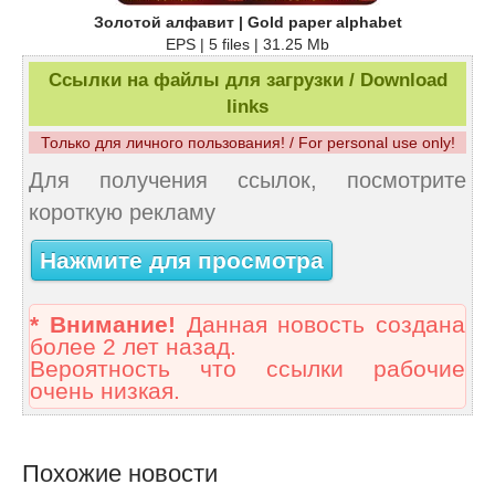
Золотой алфавит | Gold paper alphabet
EPS | 5 files | 31.25 Mb
Ссылки на файлы для загрузки / Download
links
Только для личного пользования! / For personal use only!
Для получения ссылок, посмотрите
короткую рекламу
Нажмите для просмотра
* Внимание!
Данная новость создана
более 2 лет назад.
Вероятность что ссылки рабочие
очень низкая.
Похожие новости