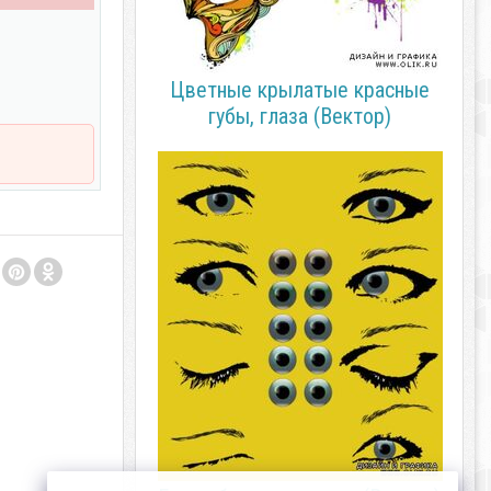
Цветные крылатые красные
губы, глаза (Вектор)