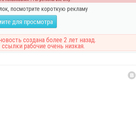
лок, посмотрите короткую рекламу
ите для просмотра
овость создана более 2 лет назад.
 ссылки рабочие очень низкая.