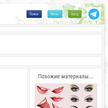
Поиск
Меню
Вход
Похожие материалы...