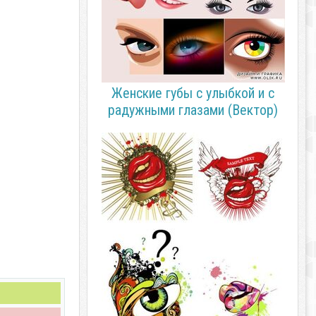
Женские губы с улыбкой и с
радужными глазами (Вектор)