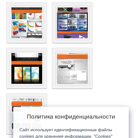
Политика конфиденциальности
Сайт использует идентификационные файлы
cookies для хранения информации. "Cookies"