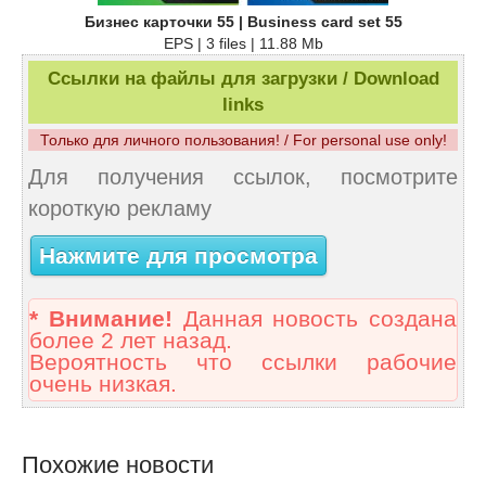
Бизнес карточки 55 | Business card set 55
EPS | 3 files | 11.88 Mb
Ссылки на файлы для загрузки / Download
links
Только для личного пользования! / For personal use only!
Для получения ссылок, посмотрите
короткую рекламу
Нажмите для просмотра
* Внимание!
Данная новость создана
более 2 лет назад.
Вероятность что ссылки рабочие
очень низкая.
Похожие новости