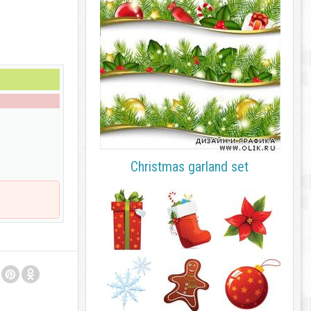
Christmas garland set