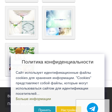
Политика конфиденциальности
Сайт использует идентификационные файлы
cookies для хранения информации. "Cookies"
представляют собой файлы, которые могут
использоваться сайтом для идентификации
посетителей...
Все последние новости
Больше информации
Полная версия сайта
Принять
Настройка