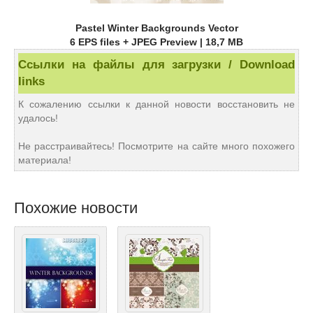
Pastel Winter Backgrounds Vector
6 EPS files + JPEG Preview | 18,7 MB
Ссылки на файлы для загрузки / Download
links
К сожалению ссылки к данной новости восстановить не
удалось!
Не расстраивайтесь! Посмотрите на сайте много похожего
материала!
Похожие новости