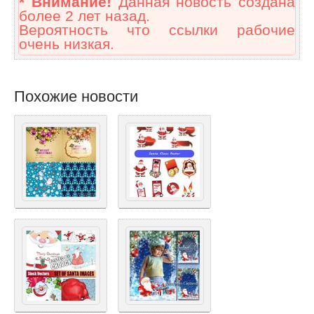
* Внимание!
Данная новость создана
более 2 лет назад.
Вероятность что ссылки рабочие
очень низкая.
Похожие новости