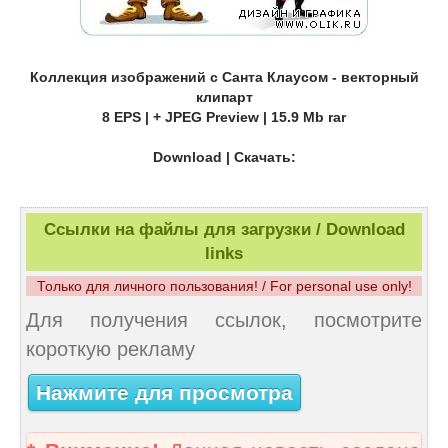
Коллекция изображений с Санта Клаусом - векторный
клипарт
8 EPS | + JPEG Preview | 15.9 Mb rar
Download | Скачать:
Ссылки на файлы для загрузки / Download
links
Только для личного пользования! / For personal use only!
Для получения ссылок, посмотрите
короткую рекламу
Нажмите для просмотра