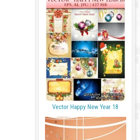
Vector Happy New Year 18