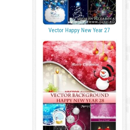
Vector Happy New Year 27