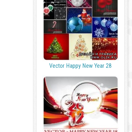
Vector Happy New Year 28