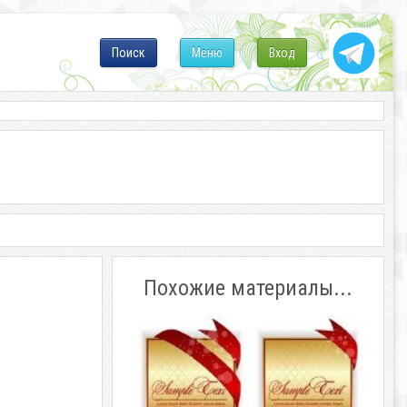
Поиск
Меню
Вход
Похожие материалы...