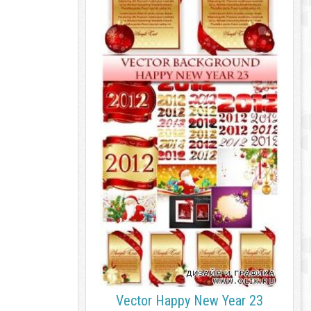
Vector Happy New Year 23