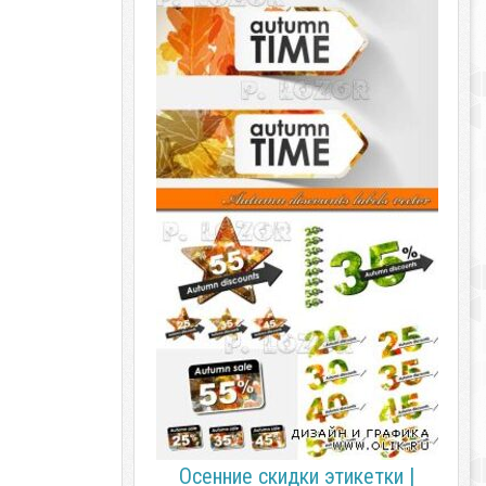
Осенние скидки этикетки |