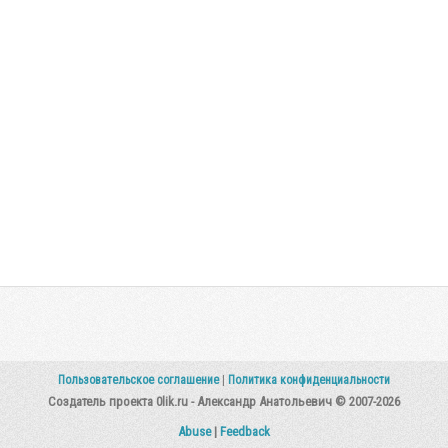
Пользовательское соглашение
|
Политика конфиденциальности
Создатель проекта 0lik.ru - Александр Анатольевич © 2007-2026
Abuse
|
Feedback