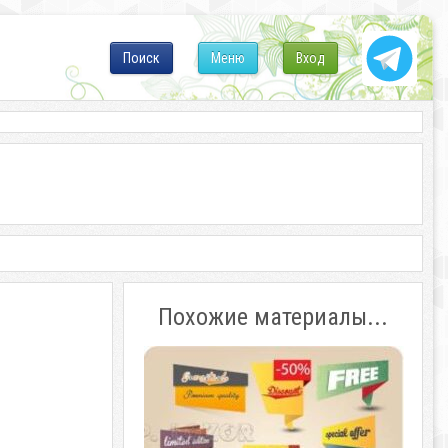
Поиск
Меню
Вход
Похожие материалы...