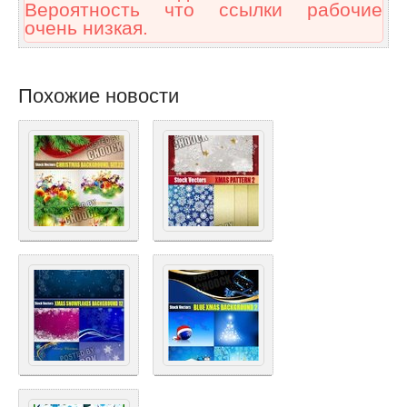
Вероятность что ссылки рабочие
очень низкая.
Похожие новости