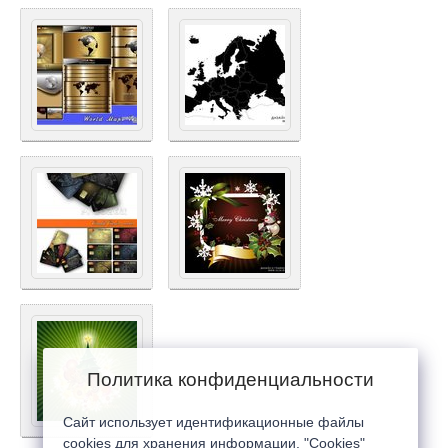
Политика конфиденциальности
Сайт использует идентификационные файлы
cookies для хранения информации. "Cookies"