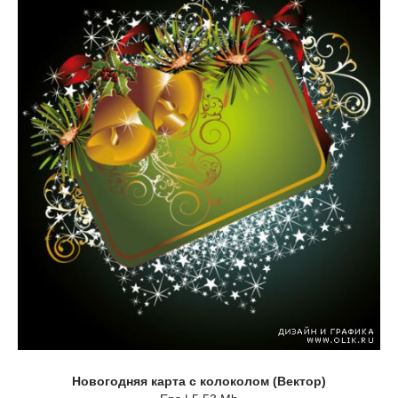
Новогодняя карта с колоколом (Вектор)